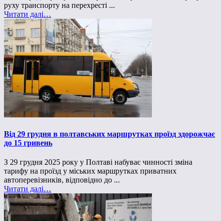
руху транспорту на перехресті ...
Читати далі…
Від 29 грудня в полтавських маршрутках проїзд здорожчає
до 15 гривень
З 29 грудня 2025 року у Полтаві набуває чинності зміна
тарифу на проїзд у міських маршрутках приватних
автоперевізників, відповідно до ...
Читати далі…