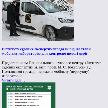
Інституту судових експертиз передали від Полтави
мобільну лабораторію для контролю якості доріг
Представникам Національного наукового центру «Інститут
судових експертиз ім. засл. проф. М. С. Бокаріуса» від
Полтавської громади передали мобільну (пересувну)
лабораторію ...
Читати далі…