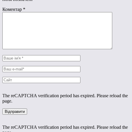
Коментар
*
The reCAPTCHA verification period has expired. Please reload the
page.
The reCAPTCHA verification period has expired. Please reload the