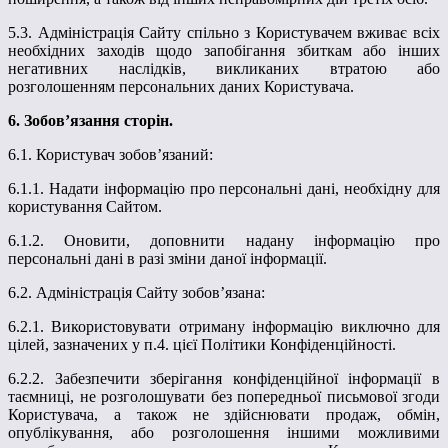
5.3. Адміністрація Сайту спільно з Користувачем вживає всіх
необхідних заходів щодо запобігання збиткам або інших
негативних наслідків, викликаних втратою або
розголошенням персональних даних Користувача.
6. Зобов’язання сторін.
6.1. Користувач зобов’язаний:
6.1.1. Надати інформацію про персональні дані, необхідну для
користування Сайтом.
6.1.2. Оновити, доповнити надану інформацію про
персональні дані в разі зміни даної інформації.
6.2. Адміністрація Сайту зобов’язана:
6.2.1. Використовувати отриману інформацію виключно для
цілей, зазначених у п.4. цієї Політики Конфіденційності.
6.2.2. Забезпечити зберігання конфіденційної інформації в
таємниці, не розголошувати без попередньої письмової згоди
Користувача, а також не здійснювати продаж, обмін,
опублікування, або розголошення іншими можливими