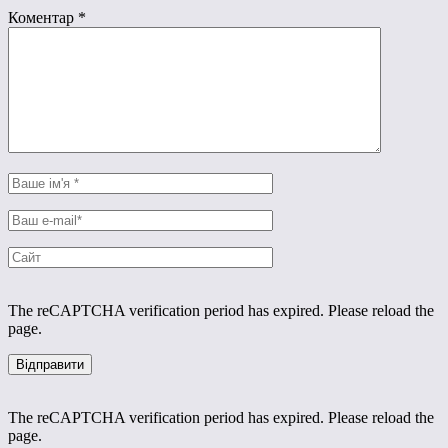
Коментар
*
The reCAPTCHA verification period has expired. Please reload the
page.
The reCAPTCHA verification period has expired. Please reload the
page.