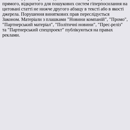
прямого, відкритого для пошукових систем гіперпосилання на
цитовані статті не нижче другого абзацу в тексті або в якості
джерела. Порушення виняткових прав переслідується
Законом. Матеріали з плашками "Новини компаній", "Промо",
"Партнерський матеріал", "Політичні новини", "Прес-реліз"
та "Партнерський спецпроект" публікуються на правах
реклами.