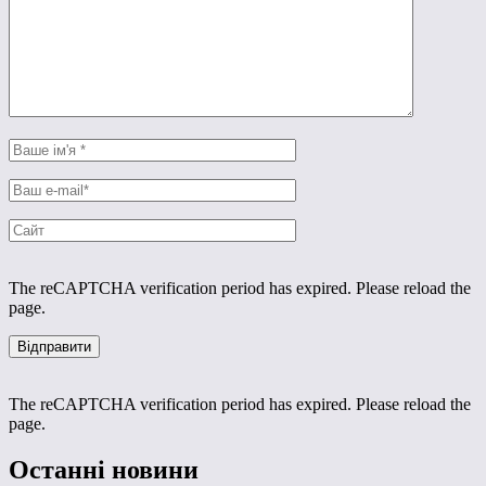
The reCAPTCHA verification period has expired. Please reload the
page.
The reCAPTCHA verification period has expired. Please reload the
page.
Останні новини