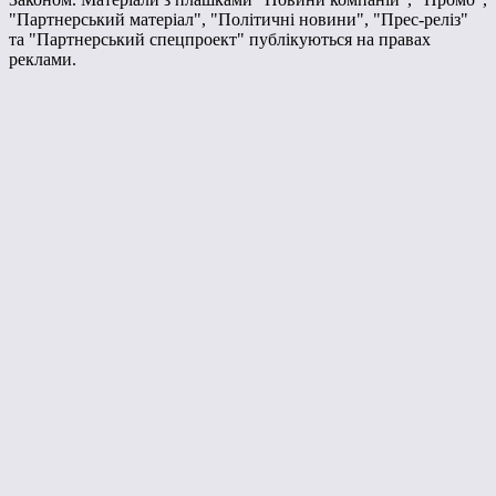
"Партнерський матеріал", "Політичні новини", "Прес-реліз"
та "Партнерський спецпроект" публікуються на правах
реклами.