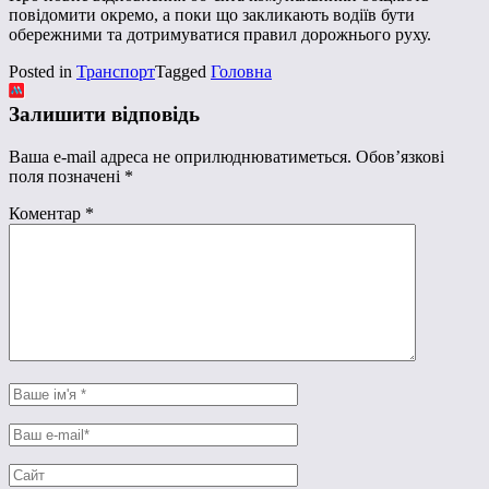
повідомити окремо, а поки що закликають водіїв бути
обережними та дотримуватися правил дорожнього руху.
Posted in
Транспорт
Tagged
Головна
Залишити відповідь
Ваша e-mail адреса не оприлюднюватиметься.
Обов’язкові
поля позначені
*
Коментар
*