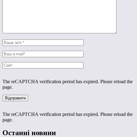
The reCAPTCHA verification period has expired. Please reload the
page.
The reCAPTCHA verification period has expired. Please reload the
page.
Останні новини