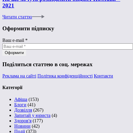
2021
Читати статтю
Оформити підписку
Ваш e-mail
*
Поділиться статтею в соц. мережах
Реклама на сайті
Політика конфіденційності
Контакти
Категорії
Афіша
(153)
Блоги
(41)
Дозвілля
(267)
Запитай у юриста
(4)
Здоров'я
(177)
Новини
(42)
Події
(373)