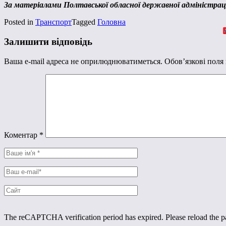
За матеріалами Полтавської обласної державної адміністрац
Posted in
Транспорт
Tagged
Головна
Залишити відповідь
Ваша e-mail адреса не оприлюднюватиметься.
Обов’язкові поля
Коментар
*
The reCAPTCHA verification period has expired. Please reload the p