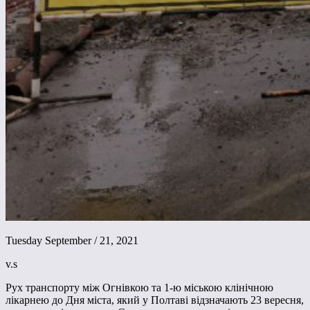
Tuesday September / 21, 2021
v.s
Рух транспорту між Огнівкою та 1-ю міською клінічною
лікарнею до Дня міста, який у Полтаві відзначають 23 вересня,