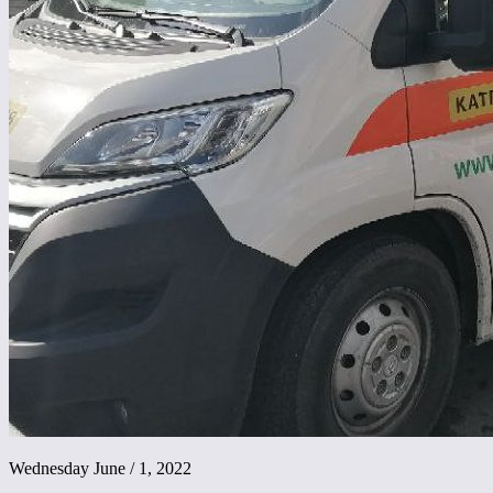
Wednesday June / 1, 2022