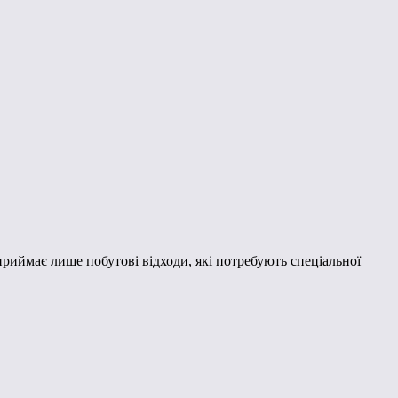
риймає лише побутові відходи, які потребують спеціальної