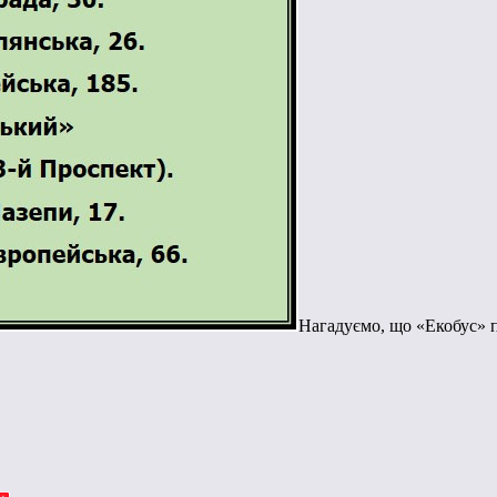
Нагадуємо, що «Екобус» п