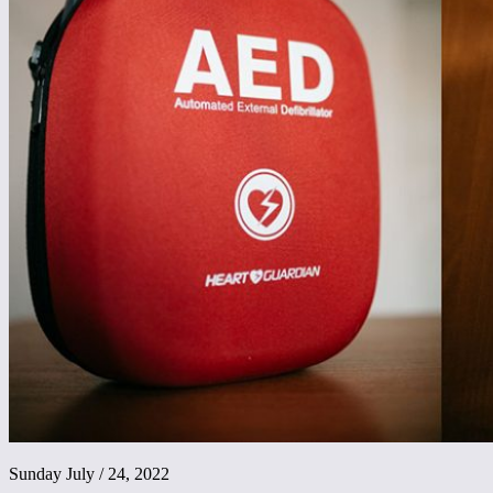
Sunday July / 24, 2022