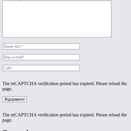
The reCAPTCHA verification period has expired. Please reload the
page.
The reCAPTCHA verification period has expired. Please reload the
page.