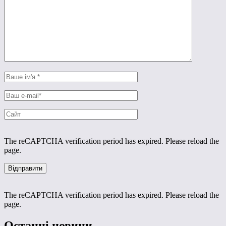
The reCAPTCHA verification period has expired. Please reload the
page.
The reCAPTCHA verification period has expired. Please reload the
page.
Останні новини