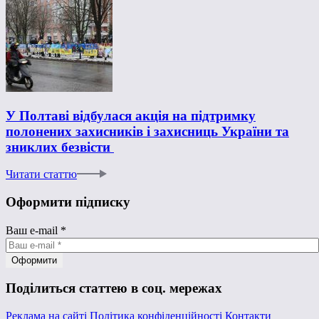
У Полтаві відбулася акція на підтримку
полонених захисників і захисниць України та
зниклих безвісти
Читати статтю
Оформити підписку
Ваш e-mail
*
Поділиться статтею в соц. мережах
Реклама на сайті
Політика конфіденційності
Контакти