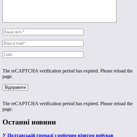
The reCAPTCHA verification period has expired. Please reload the
page.
The reCAPTCHA verification period has expired. Please reload the
page.
Останні новини
У Полтавській громаді з робочим візитом побував