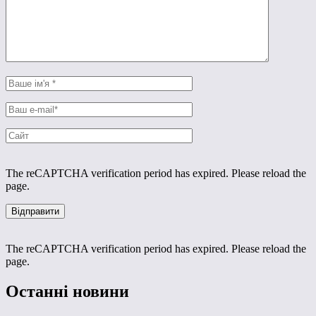
The reCAPTCHA verification period has expired. Please reload the
page.
The reCAPTCHA verification period has expired. Please reload the
page.
Останні новини