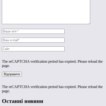
The reCAPTCHA verification period has expired. Please reload the
page.
The reCAPTCHA verification period has expired. Please reload the
page.
Останні новини