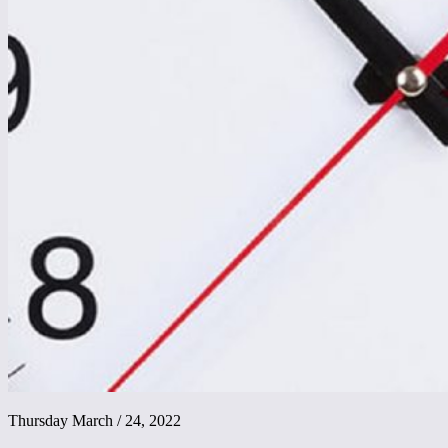
Thursday March / 24, 2022