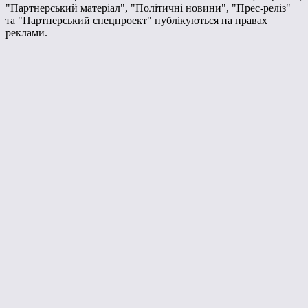
"Партнерський матеріал", "Політичні новини", "Прес-реліз"
та "Партнерський спецпроект" публікуються на правах
реклами.