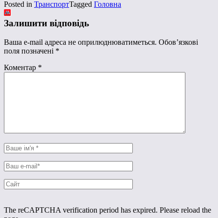
Posted in
Транспорт
Tagged
Головна
Залишити відповідь
Ваша e-mail адреса не оприлюднюватиметься.
Обов’язкові
поля позначені
*
Коментар
*
The reCAPTCHA verification period has expired. Please reload the