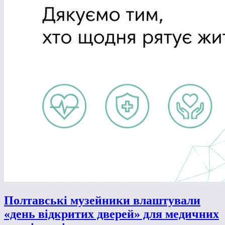
Полтавські музейники влаштували
«день відкритих дверей» для медичних