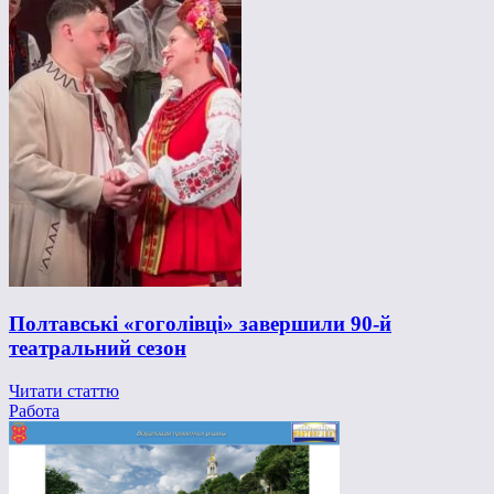
Полтавські «гоголівці» завершили 90-й
театральний сезон
Читати статтю
Работа