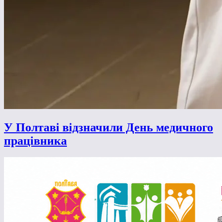
У Полтаві відзначили День медичного
працівника