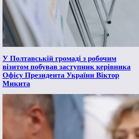
У Полтавській громаді з робочим
візитом побував заступник керівника
Офісу Президента України Віктор
Микита