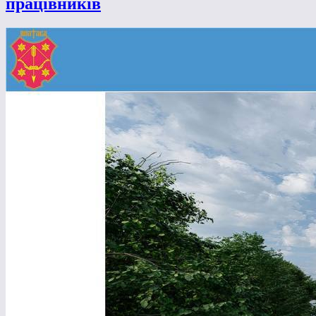
працівників