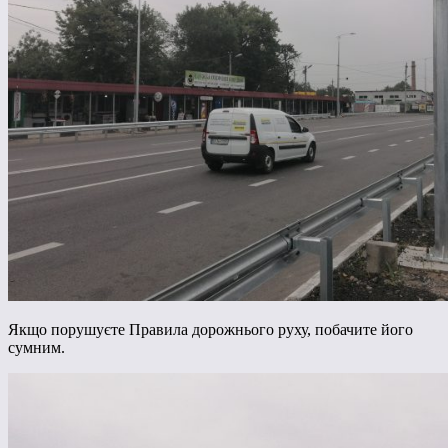
Якщо порушуєте Правила дорожнього руху, побачите його
сумним.