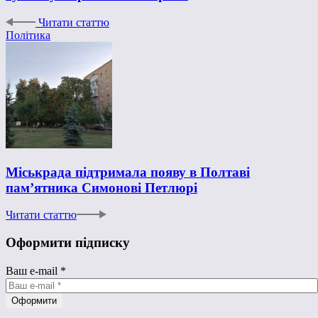
Читати статтю
Політика
Міськрада підтримала появу в Полтаві
пам’ятника Симонові Петлюрі
Читати статтю
Оформити підписку
Ваш e-mail
*