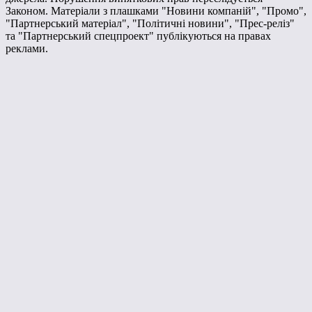
Законом. Матеріали з плашками "Новини компаній", "Промо",
"Партнерський матеріал", "Політичні новини", "Прес-реліз"
та "Партнерський спецпроект" публікуються на правах
реклами.