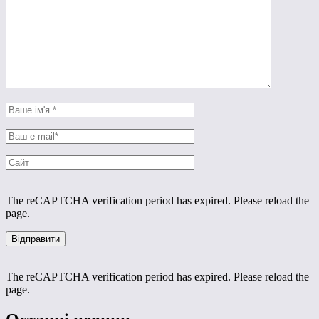
The reCAPTCHA verification period has expired. Please reload the
page.
The reCAPTCHA verification period has expired. Please reload the
page.