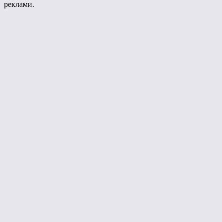
реклами.