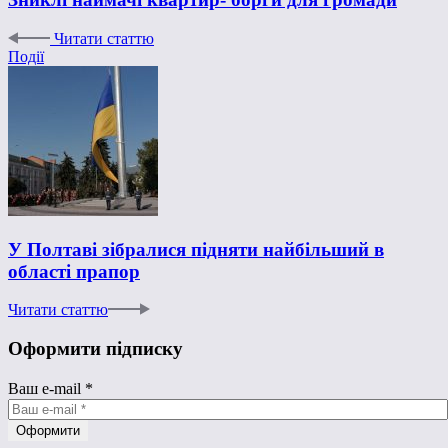
Читати статтю
Події
У Полтаві зібралися підняти найбільший в
області прапор
Читати статтю
Оформити підписку
Ваш e-mail
*