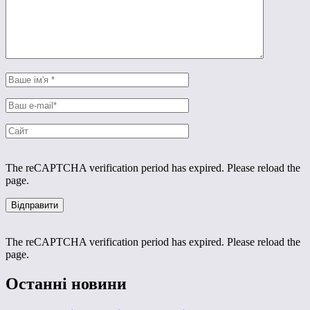
The reCAPTCHA verification period has expired. Please reload the
page.
The reCAPTCHA verification period has expired. Please reload the
page.
Останні новини