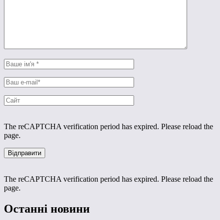
The reCAPTCHA verification period has expired. Please reload the
page.
The reCAPTCHA verification period has expired. Please reload the
page.
Останні новини