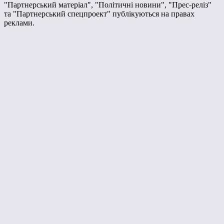
"Партнерський матеріал", "Політичні новини", "Прес-реліз"
та "Партнерський спецпроект" публікуються на правах
реклами.