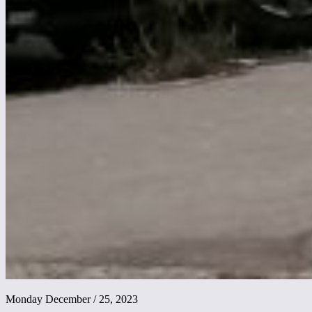
Monday December / 25, 2023