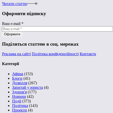
Читати статтю
Оформити підписку
Ваш e-mail
*
Поділиться статтею в соц. мережах
Реклама на сайті
Політика конфіденційності
Контакти
Категорії
Афіша
(153)
Блоги
(41)
Дозвілля
(267)
Запитай у юриста
(4)
Здоров'я
(177)
Новини
(42)
Події
(373)
Політика
(143)
Проекти
(4)