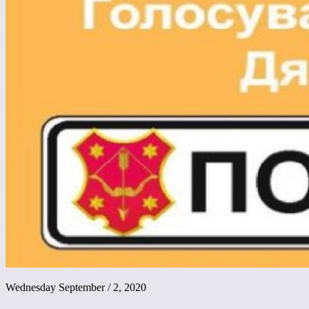
Wednesday September / 2, 2020