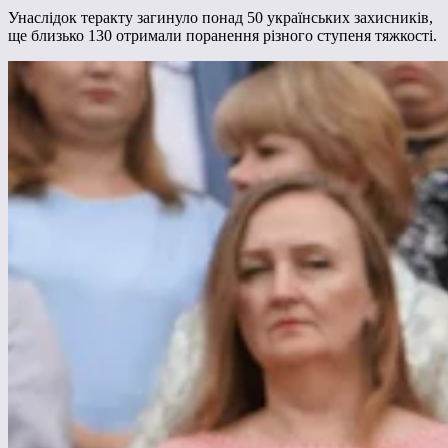
Унаслідок теракту загинуло понад 50 українських захисників,
ще близько 130 отримали поранення різного ступеня тяжкості.