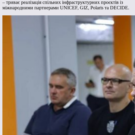
– триває реалізація спільних інфраструктурних проєктів із
міжнародними партнерами UNICEF, GIZ, Polaris та DECIDE.