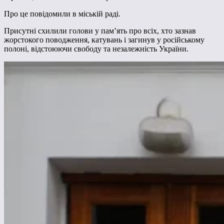
Про це повідомили в міській раді.
Присутні схилили голови у пам’ять про всіх, хто зазнав
жорстокого поводження, катувань і загинув у російському
полоні, відстоюючи свободу та незалежність України.