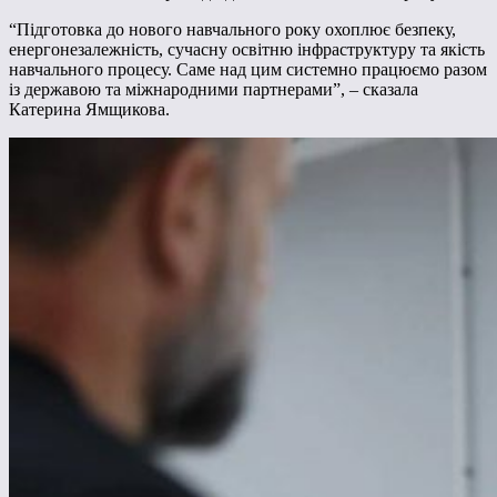
“Підготовка до нового навчального року охоплює безпеку,
енергонезалежність, сучасну освітню інфраструктуру та якість
навчального процесу. Саме над цим системно працюємо разом
із державою та міжнародними партнерами”, – сказала
Катерина Ямщикова.