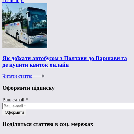
Транспорт
Як доїхати автобусом з Полтави до Варшави та
де купити квиток онлайн
Читати статтю
Оформити підписку
Ваш e-mail
*
Поділиться статтею в соц. мережах