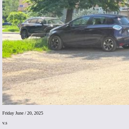
Friday June / 20, 2025
v.s