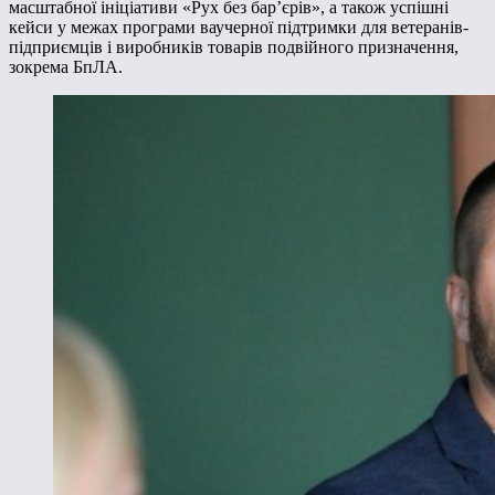
масштабної ініціативи «Рух без бар’єрів», а також успішні
кейси у межах програми ваучерної підтримки для ветеранів-
підприємців і виробників товарів подвійного призначення,
зокрема БпЛА.