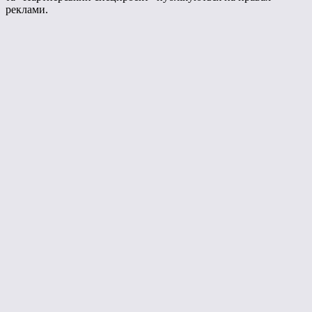
реклами.