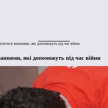
литися знаннями, які допоможуть під час війни
аннями, які допоможуть під час війни