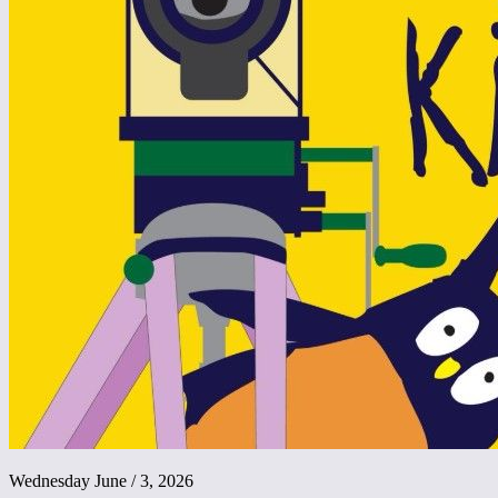
Wednesday June / 3, 2026