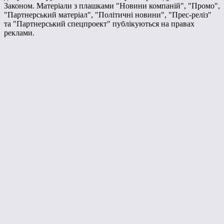
Законом. Матеріали з плашками "Новини компаній", "Промо",
"Партнерський матеріал", "Політичні новини", "Прес-реліз"
та "Партнерський спецпроект" публікуються на правах
реклами.