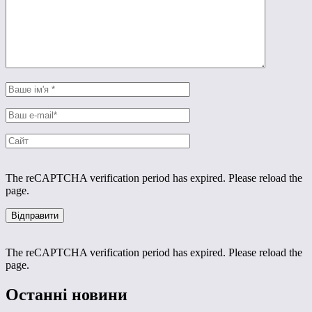
The reCAPTCHA verification period has expired. Please reload the
page.
The reCAPTCHA verification period has expired. Please reload the
page.
Останні новини