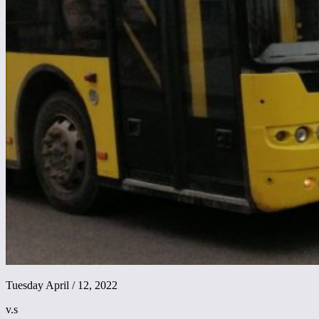
Tuesday April / 12, 2022
v.s