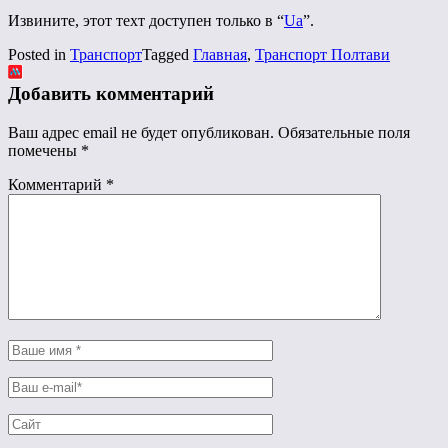
Извините, этот техт доступен только в “
Ua
”.
Posted in
Транспорт
Tagged
Главная
,
Транспорт Полтави
Добавить комментарий
Ваш адрес email не будет опубликован.
Обязательные поля
помечены
*
Комментарий
*