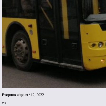
Вторник апреля / 12, 2022
v.s