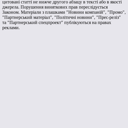
цитовані статті не нижче другого абзацу в тексті або в якості
джерела. Порушення виняткових прав переслідується
Законом. Матеріали з плашками "Новини компаній", "Промо",
"Партнерський матеріал", "Політичні новини", "Прес-реліз"
та "Партнерський спецпроект" публікуються на правах
реклами.