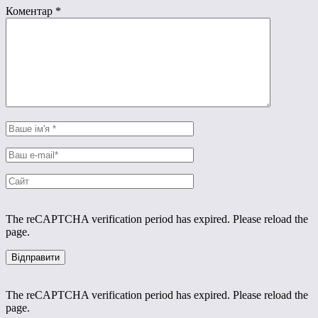
Коментар
*
The reCAPTCHA verification period has expired. Please reload the
page.
The reCAPTCHA verification period has expired. Please reload the
page.