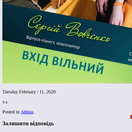
Tuesday February / 11, 2020
v.s
Posted in
Афіша
Залишити відповідь