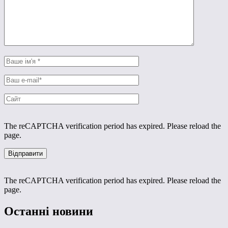
The reCAPTCHA verification period has expired. Please reload the
page.
The reCAPTCHA verification period has expired. Please reload the
page.
Останні новини