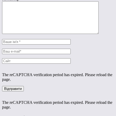
The reCAPTCHA verification period has expired. Please reload the
page.
The reCAPTCHA verification period has expired. Please reload the
page.