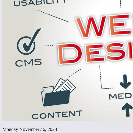
Monday November / 6, 2023