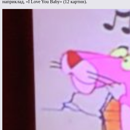
наприклад, «I Love You Baby» (12 картин).