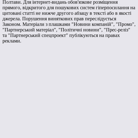
Полтави. Для інтернет-видань обов'язкове розміщення
прямого, відкритого для пошукових систем гіперпосилання на
цитовані статті не нижче другого абзацу в тексті або в якості
джерела. Порушення виняткових прав переслідується
Законом. Матеріали з плашками "Новини компаній", "Промо",
"Партнерський матеріал", "Політичні новини", "Прес-реліз"
та "Партнерський спецпроект" публікуються на правах
реклами.