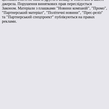
джерела. Порушення виняткових прав переслідується
Законом. Матеріали з плашками "Новини компаній", "Промо",
"Партнерський матеріал", "Політичні новини", "Прес-реліз"
та "Партнерський спецпроект" публікуються на правах
реклами.