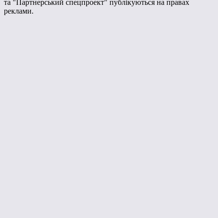
та "Партнерський спецпроект" публікуються на правах
реклами.