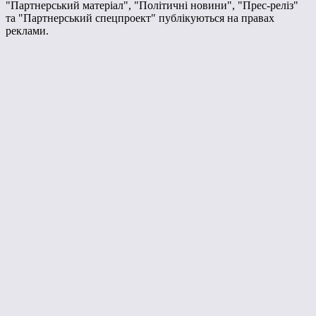
"Партнерський матеріал", "Політичні новини", "Прес-реліз"
та "Партнерський спецпроект" публікуються на правах
реклами.