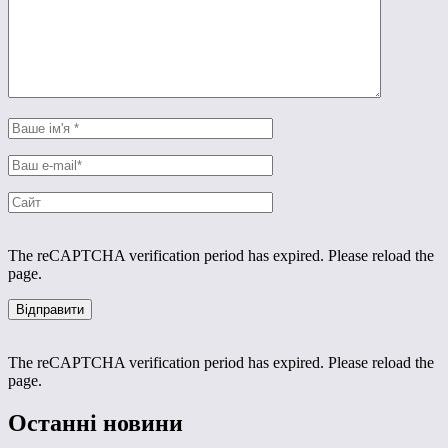
The reCAPTCHA verification period has expired. Please reload the
page.
The reCAPTCHA verification period has expired. Please reload the
page.
Останні новини