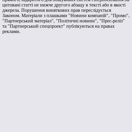
цитовані статті не нижче другого абзацу в тексті або в якості
джерела. Порушення виняткових прав переслідується
Законом. Матеріали з плашками "Новини компаній", "Промо",
"Партнерський матеріал", "Політичні новини", "Прес-реліз"
та "Партнерський спецпроект" публікуються на правах
реклами.