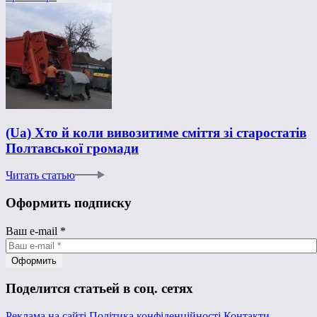
(Ua) Хто й коли вивозитиме сміття зі старостатів
Полтавської громади
Читать статью
Оформить подписку
Ваш e-mail
*
Поделится статьей в соц. сетях
Реклама на сайті
Політика конфіденційності
Контакти