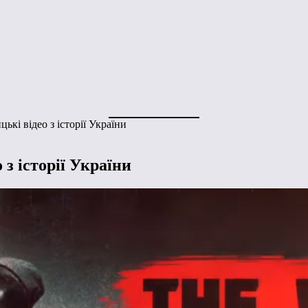
ькі відео з історії України
з історії України