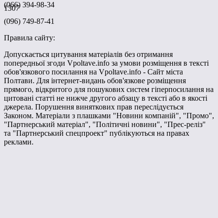
(066) 394-98-34
1307
(096) 749-87-41
Правила сайту:
Допускається цитування матеріалів без отримання
попередньої згоди Vpoltave.info за умови розміщення в тексті
обов'язкового посилання на Vpoltave.info - Сайт міста
Полтави. Для інтернет-видань обов'язкове розміщення
прямого, відкритого для пошукових систем гіперпосилання на
цитовані статті не нижче другого абзацу в тексті або в якості
джерела. Порушення виняткових прав переслідується
Законом. Матеріали з плашками "Новини компаній", "Промо",
"Партнерський матеріал", "Політичні новини", "Прес-реліз"
та "Партнерський спецпроект" публікуються на правах
реклами.