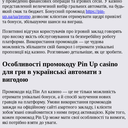
у проведенні фінансових операцій та ігрових сесій. У казино
представлений величезний вибір гральних автоматів, на будь-
який смак та бюджет. Бонусний промокод
https://pin-
up.ua/ua/promo
дозволяє клієнтам отримувати щедрі привілеї
та бонуси, збільшуючи шанси на виграш.
Позитивні відгуки користувачів про ігровий заклад говорять
про високу якість обслуговування та безперебійну роботу
платформи. Використання промокодів — це чудова
можливість збільшити свій банкрол і отримати унікальні
пропозиції від казино. Розгляньмо детальніше, як це зробити.
Особливості промокоду Pin Up casino
для гри в українські автомати з
вигодою
Промокоди від Пін Ап казино — це не тільки можливість
отримати унікальні бонуси, а й спосіб залучення нових
гравців на платформу. Умови використання промокодів
завжди на офіційному сайті азартного закладу, і клієнти
зобов’язані ознайомитися з ними перед активацією. Крім того,
кожен промокод Pin Up може мати свої особливості та вимоги,
які потрібно взяти до уваги.