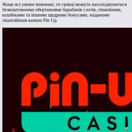
Якщо всі умови виконані, то гравці можуть насолоджуватися
безкоштовними обертаннями барабанів слотів, пінкоїнами,
кешбеками та іншими щедрими бонусами, наданими
ліцензійним казино Pin Up.