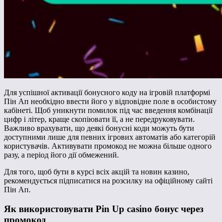
Для успішної активації бонусного коду на ігровій платформі
Пін Ап необхідно ввести його у відповідне поле в особистому
кабінеті. Щоб уникнути помилок під час введення комбінації
цифр і літер, краще скопіювати її, а не передруковувати.
Важливо врахувати, що деякі бонусні коди можуть бути
доступними лише для певних ігрових автоматів або категорій
користувачів. Активувати промокод не можна більше одного
разу, а період його дії обмежений.
Для того, щоб бути в курсі всіх акцій та новин казино,
рекомендується підписатися на розсилку на офіційному сайті
Пін Ап.
Як використовувати Pin Up casino бонус через
промокод