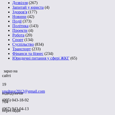
Дозвілля
(267)
Запитай у юриста
(4)
Здоров'я
(177)
Новини
(42)
Події
(373)
Політика
(143)
Проекти
(4)
Робота
(20)
Спорт
(134)
Суспільство
(834)
Транспорт
(233)
Фінанси та бізнес
(234)
Юридичні питання у сфері ЖКГ
(65)
зараз на
сайті
19
vpoltave2012@gmail.com
відвідувачів
(095) 043-18-92
704
(067) 943-04-13
переглядів