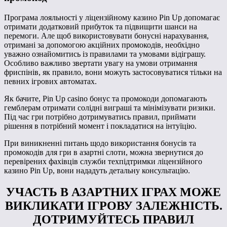
Програма лояльності у ліцензійному казино Pin Up допомагає
отримати додатковий прибуток та підвищити шанси на
перемоги. Але щоб використовувати бонусні нарахування,
отримані за допомогою акційних промокодів, необхідно
уважно ознайомитись із правилами та умовами відіграшу.
Особливо важливо звертати увагу на умови отримання
фриспінів, як правило, вони можуть застосовуватися тільки на
певних ігрових автоматах.
Як бачите, Pin Up casino бонус та промокоди допомагають
гемблерам отримати солідні виграші та мінімізувати ризики.
Під час гри потрібно дотримуватись правил, приймати
рішення в потрібний момент і покладатися на інтуїцію.
При виникненні питань щодо використання бонусів та
промокодів для гри в азартні слоти, можна звернутися до
перевірених фахівців служби техпідтримки ліцензійного
казино Pin Up, вони нададуть детальну консультацію.
УЧАСТЬ В АЗАРТНИХ ІГРАХ МОЖЕ
ВИКЛИКАТИ ІГРОВУ ЗАЛЕЖНІСТЬ.
ДОТРИМУЙТЕСЬ ПРАВИЛ